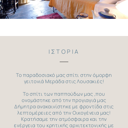
ΙΣΤΟΡΙΑ
Το παραδοσιακό μας σπίτι στην όμορφη
γειτονιά Μεράδα στις Λουσακιές!
Το σπίτι των παππούδων μας ,που
ονομάστηκε από την προγιαγιά μας
Δήμητρα ανακαινίστηκε με φροντίδα στις
λεπτομέρειες από την Οικογένεια μας!
Κρατήσαμε την ατμόσφαιρα και την
ενέργεια του κρητικής αρχιτεκτονικής με