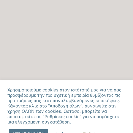
Χρησιμοποιούμε cookies στον ιστότοπό μας για να σας
προσφέρουμε την πιο σχετική εμπειρία θυμίζοντας τις
προτιμήσεις σας και επαναλαμβανόμενες επισκέψεις.
Κάνοντας κλικ στο "Αποδοχή όλων", συναινείτε στη
χρήση ΟΛΩΝ των cookies. Ωστόσο, μπορείτε να
επισκεφτείτε τις "Ρυθμίσεις cookie" για να παράσχετε
μια ελεγχόμενη συγκατάθεση.