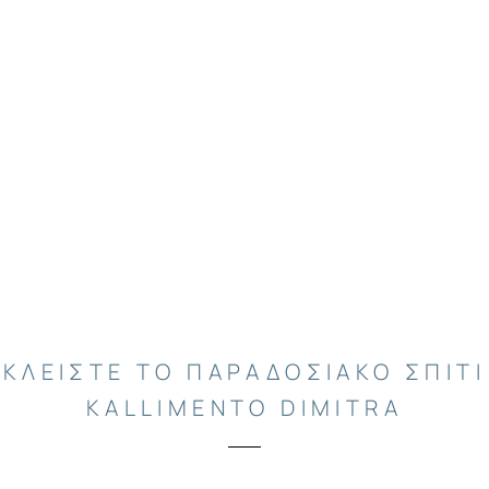
ΚΛΕΙΣΤΕ ΤΟ ΠΑΡΑΔΟΣΙΑΚΟ ΣΠΙΤΙ
KALLIMENTO DIMITRA