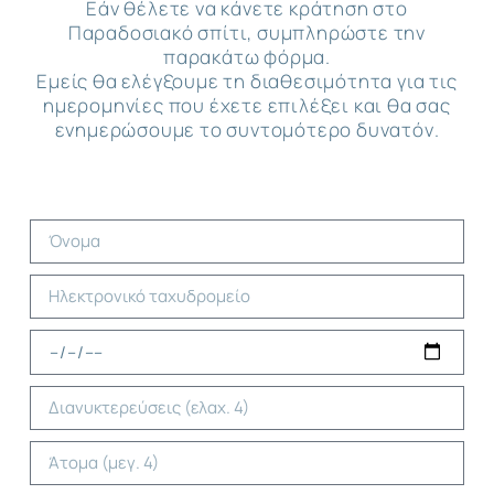
Εάν θέλετε να κάνετε κράτηση στο
Παραδοσιακό σπίτι, συμπληρώστε την
παρακάτω φόρμα.
Εμείς θα ελέγξουμε τη διαθεσιμότητα για τις
ημερομηνίες που έχετε επιλέξει και θα σας
ενημερώσουμε το συντομότερο δυνατόν.