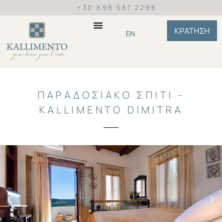
+30 698 687 2298
ΚΡΑΤΗΣΗ
EN
ΠΑΡΑΔΟΣΙΑΚΟ ΣΠΙΤΙ -
KALLIMENTO DIMITRA