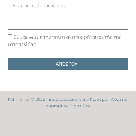
Συμφωνώ με την
πολιτική απορρήτου
αυτής της
ιστοσελίδας.
ΑΠΟΣΤΟΛΗ
Kallimento © 2026 | Διαμερίσματα στην Κίσσαμο | Website
created by
DigitalPro