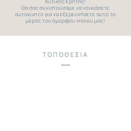
δυτικής Κρήτης!
Θα σας συνιστούσαμε να νοικιάσετε
αυτοκίνητο για να εξερευνήσετε αυτό το
μέρος του όμορφου νησιού μας!
ΤΟΠΟΘΕΣΙΑ