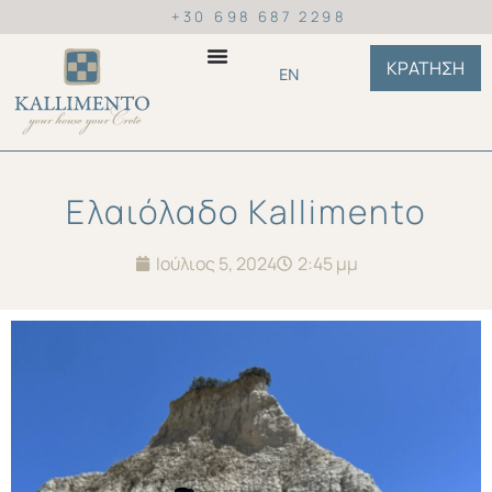
+30 698 687 2298
ΚΡΑΤΗΣΗ
EN
Ελαιόλαδο Kallimento
Ιούλιος 5, 2024
2:45 μμ