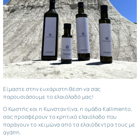
Είμαστε στην ευχάριστη θέση να σας
παρουσιάσουμε το ελαιόλαδό μας!
Ο Κωστής και η Κωνσταντίνα, η ομάδα Kallimento,
σας προσφέρουν το κρητικό ελαιόλαδο που
παράγουν το χειμώνα από τα ελαιόδεντρα τους με
αγάπη.