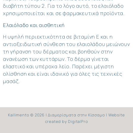
διαβήτη τύπου 2. Για το λόγο αυτό, το ελαιόλαδο
χρησιμοποιείται και σε φαρμακευτικά προϊόντα.
Ελαιόλαδο και αισθητική
Η υψηλή περιεκτικότητα σε βιταμίνη Ε και η
αντιοξειδωτική σύνθεση του ελαιολάδου μειώνουν
τη γήρανση του δέρματος και βοηθούν στην
ανανέωση των κυττάρων. Το δέρμα γίνεται
ελαστικό και υπέροχα λείο. Παρέχει μέγιστη
ολίσθηση και είναι ιδανικό για όλες τις τεχνικές
μασάζ.
Kallimento © 2026 | Διαμερίσματα στην Κίσσαμο | Website
created by
DigitalPro