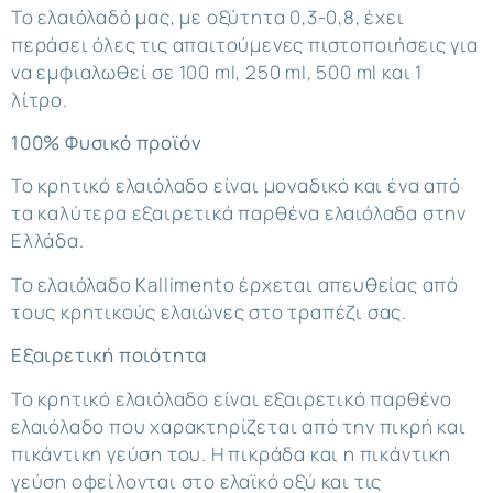
Το ελαιόλαδό μας, με οξύτητα 0,3-0,8, έχει
περάσει όλες τις απαιτούμενες πιστοποιήσεις για
να εμφιαλωθεί σε 100 ml, 250 ml, 500 ml και 1
λίτρο.
100% Φυσικό προϊόν
Το κρητικό ελαιόλαδο είναι μοναδικό και ένα από
τα καλύτερα εξαιρετικά παρθένα ελαιόλαδα στην
Ελλάδα.
Το ελαιόλαδο Kallimento έρχεται απευθείας από
τους κρητικούς ελαιώνες στο τραπέζι σας.
Εξαιρετική ποιότητα
Το κρητικό ελαιόλαδο είναι εξαιρετικό παρθένο
ελαιόλαδο που χαρακτηρίζεται από την πικρή και
πικάντικη γεύση του. Η πικράδα και η πικάντικη
γεύση οφείλονται στο ελαϊκό οξύ και τις